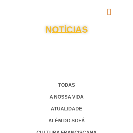
NOTÍCIAS
TODAS
A NOSSA VIDA
ATUALIDADE
ALÉM DO SOFÁ
CULTURA FRANCISCANA