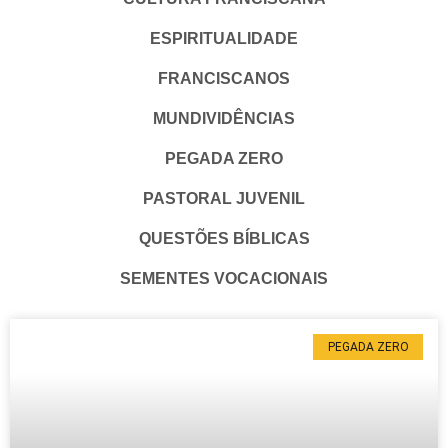
ESPIRITUALIDADE
FRANCISCANOS
MUNDIVIDÊNCIAS
PEGADA ZERO
PASTORAL JUVENIL
QUESTÕES BÍBLICAS
SEMENTES VOCACIONAIS
PEGADA ZERO