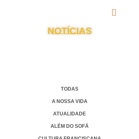
NOTÍCIAS
TODAS
A NOSSA VIDA
ATUALIDADE
ALÉM DO SOFÁ
CULTURA FRANCISCANA