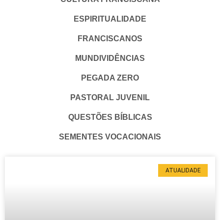
ESPIRITUALIDADE
FRANCISCANOS
MUNDIVIDÊNCIAS
PEGADA ZERO
PASTORAL JUVENIL
QUESTÕES BÍBLICAS
SEMENTES VOCACIONAIS
ATUALIDADE