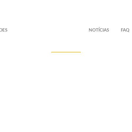
DES
NOTÍCIAS
FAQ