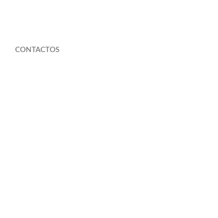
CONTACTOS