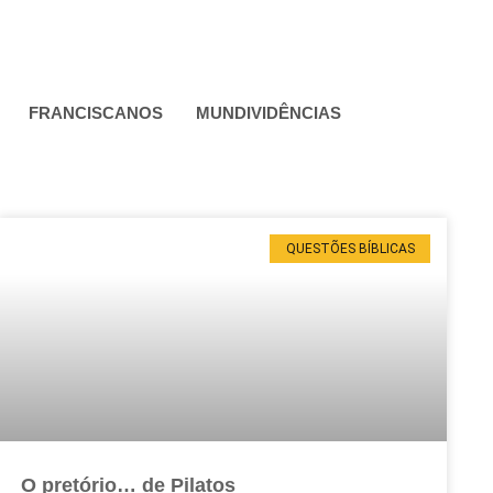
FRANCISCANOS
MUNDIVIDÊNCIAS
QUESTÕES BÍBLICAS
O pretório… de Pilatos