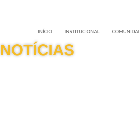
INÍCIO
INSTITUCIONAL
COMUNIDA
NOTÍCIAS