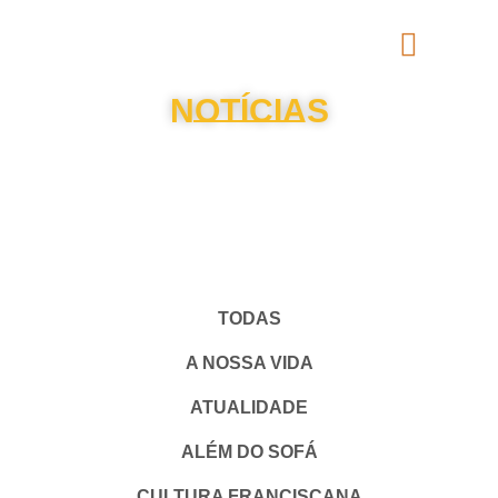
NOTÍCIAS
TODAS
A NOSSA VIDA
ATUALIDADE
ALÉM DO SOFÁ
CULTURA FRANCISCANA