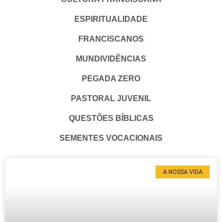
ESPIRITUALIDADE
FRANCISCANOS
MUNDIVIDÊNCIAS
PEGADA ZERO
PASTORAL JUVENIL
QUESTÕES BÍBLICAS
SEMENTES VOCACIONAIS
A NOSSA VIDA