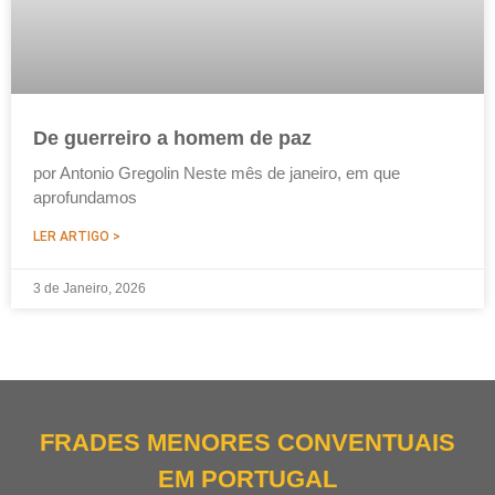
De guerreiro a homem de paz
por Antonio Gregolin Neste mês de janeiro, em que
aprofundamos
LER ARTIGO >
3 de Janeiro, 2026
FRADES MENORES CONVENTUAIS
EM PORTUGAL