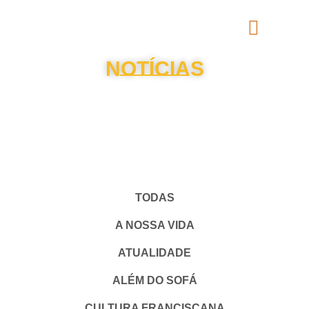
NOTÍCIAS
TODAS
A NOSSA VIDA
ATUALIDADE
ALÉM DO SOFÁ
CULTURA FRANCISCANA