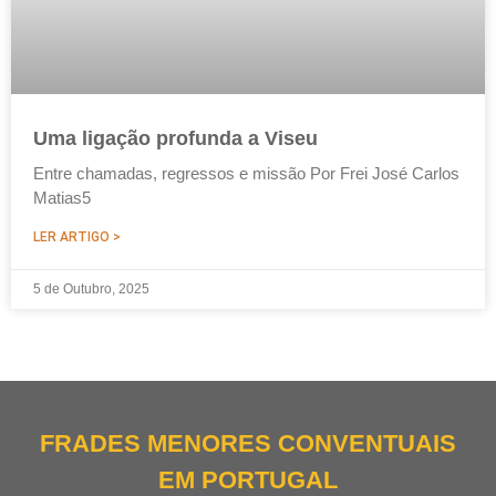
Uma ligação profunda a Viseu
Entre chamadas, regressos e missão Por Frei José Carlos
Matias5
LER ARTIGO >
5 de Outubro, 2025
FRADES MENORES CONVENTUAIS
EM PORTUGAL