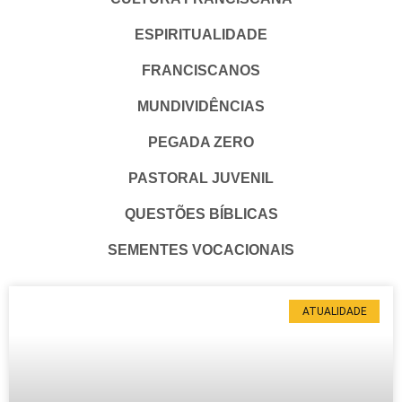
ESPIRITUALIDADE
FRANCISCANOS
MUNDIVIDÊNCIAS
PEGADA ZERO
PASTORAL JUVENIL
QUESTÕES BÍBLICAS
SEMENTES VOCACIONAIS
ATUALIDADE