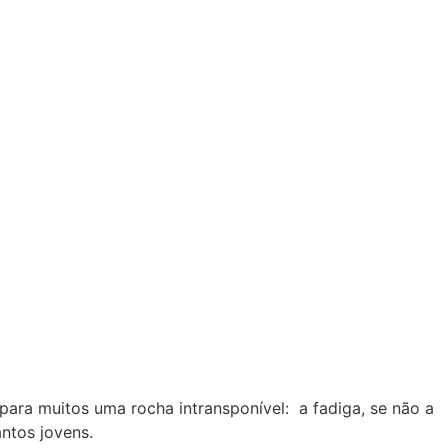
ara muitos uma rocha intransponível: a fadiga, se não a
ntos jovens.