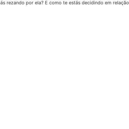
tás rezando por ela? E como te estás decidindo em relação