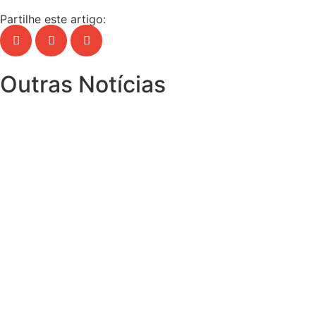
Partilhe este artigo:
Outras Notícias