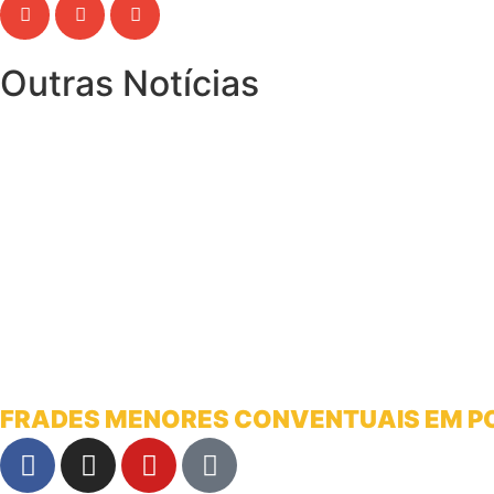
Outras Notícias
FRADES MENORES CONVENTUAIS EM 