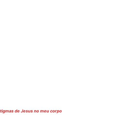
 estigmas de Jesus no meu corpo