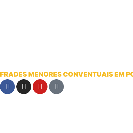
FRADES MENORES CONVENTUAIS EM 