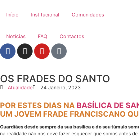
Início
Institucional
Comunidades
Notícias
FAQ
Contactos
OS FRADES DO SANTO
Atualidade
24 Janeiro, 2023
POR ESTES DIAS NA
BASÍLICA DE SA
UM JOVEM FRADE FRANCISCANO QUE
Guardiães desde sempre da sua basílica e do seu túmulo som
na realidade não nos deve fazer esquecer que somos antes de 