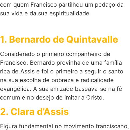
com quem Francisco partilhou um pedaço da
sua vida e da sua espiritualidade.
1. Bernardo de Quintavalle
Considerado o primeiro companheiro de
Francisco, Bernardo provinha de uma família
rica de Assis e foi o primeiro a seguir o santo
na sua escolha de pobreza e radicalidade
evangélica. A sua amizade baseava-se na fé
comum e no desejo de imitar a Cristo.
2. Clara d’Assis
Figura fundamental no movimento franciscano,