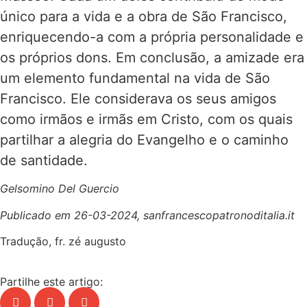
único para a vida e a obra de São Francisco,
enriquecendo-a com a própria personalidade e
os próprios dons. Em conclusão, a amizade era
um elemento fundamental na vida de São
Francisco. Ele considerava os seus amigos
como irmãos e irmãs em Cristo, com os quais
partilhar a alegria do Evangelho e o caminho
de santidade.
Gelsomino Del Guercio
Publicado em 26-03-2024, sanfrancescopatronoditalia.it
Tradução, fr. zé augusto
Partilhe este artigo: