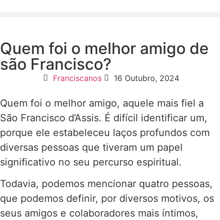
Quem foi o melhor amigo de
são Francisco?
Franciscanos
16 Outubro, 2024
Quem foi o melhor amigo, aquele mais fiel a
São Francisco d’Assis. É difícil identificar um,
porque ele estabeleceu laços profundos com
diversas pessoas que tiveram um papel
significativo no seu percurso espiritual.
Todavia, podemos mencionar quatro pessoas,
que podemos definir, por diversos motivos, os
seus amigos e colaboradores mais íntimos,