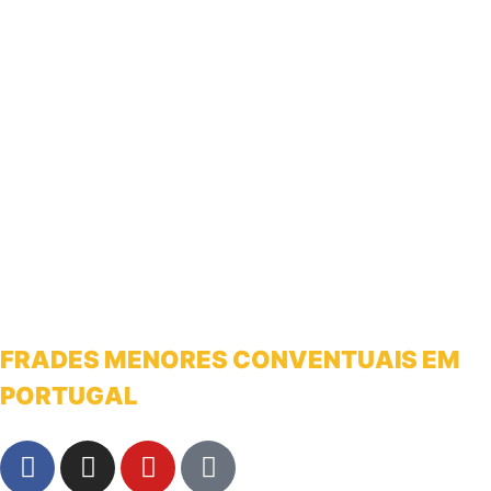
FRADES MENORES CONVENTUAIS EM
PORTUGAL
franciscanosnaterradeantonio@gmail.com