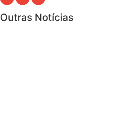
Outras Notícias