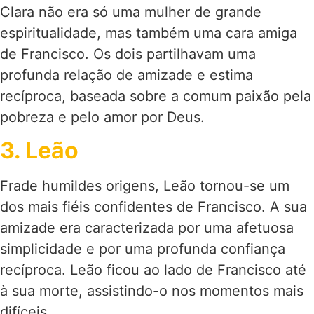
Clara não era só uma mulher de grande
espiritualidade, mas também uma cara amiga
de Francisco. Os dois partilhavam uma
profunda relação de amizade e estima
recíproca, baseada sobre a comum paixão pela
pobreza e pelo amor por Deus.
3. Leão
Frade humildes origens, Leão tornou-se um
dos mais fiéis confidentes de Francisco. A sua
amizade era caracterizada por uma afetuosa
simplicidade e por uma profunda confiança
recíproca. Leão ficou ao lado de Francisco até
à sua morte, assistindo-o nos momentos mais
difíceis.