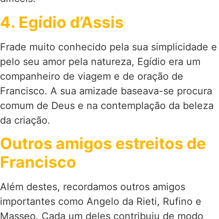
4. Egídio d’Assis
Frade muito conhecido pela sua simplicidade e
pelo seu amor pela natureza, Egídio era um
companheiro de viagem e de oração de
Francisco. A sua amizade baseava-se procura
comum de Deus e na contemplação da beleza
da criação.
Outros amigos estreitos de
Francisco
Além destes, recordamos outros amigos
importantes como Angelo da Rieti, Rufino e
Masseo. Cada um deles contribuiu de modo