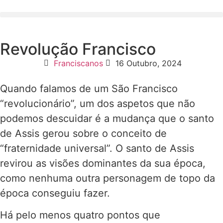
Revolução Francisco
Franciscanos
16 Outubro, 2024
Quando falamos de um São Francisco
“revolucionário”, um dos aspetos que não
podemos descuidar é a mudança que o santo
de Assis gerou sobre o conceito de
“fraternidade universal”. O santo de Assis
revirou as visões dominantes da sua época,
como nenhuma outra personagem de topo da
época conseguiu fazer.
Há pelo menos quatro pontos que