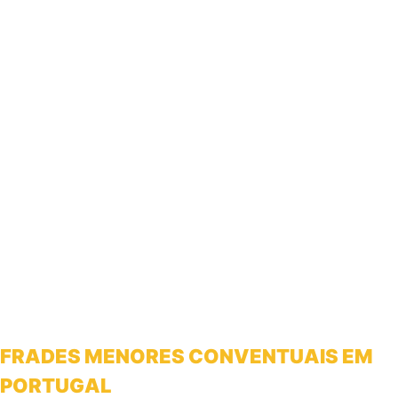
FRADES MENORES CONVENTUAIS EM
PORTUGAL