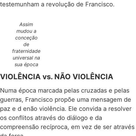
testemunham a revolução de Francisco.
Assim
mudou a
conceção
de
fraternidade
universal na
sua época
VIOLÊNCIA vs. NÃO VIOLÊNCIA
Numa época marcada pelas cruzadas e pelas
guerras, Francisco propõe uma mensagem de
paz e d enão violência. Ele convida a resolver
os conflitos através do diálogo e da
compreensão recíproca, em vez de ser através