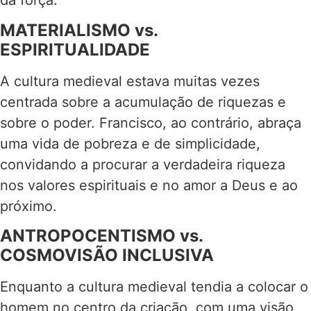
da força.
MATERIALISMO vs.
ESPIRITUALIDADE
A cultura medieval estava muitas vezes
centrada sobre a acumulação de riquezas e
sobre o poder. Francisco, ao contrário, abraça
uma vida de pobreza e de simplicidade,
convidando a procurar a verdadeira riqueza
nos valores espirituais e no amor a Deus e ao
próximo.
ANTROPOCENTISMO vs.
COSMOVISÃO INCLUSIVA
Enquanto a cultura medieval tendia a colocar o
homem no centro da criação, com uma visão