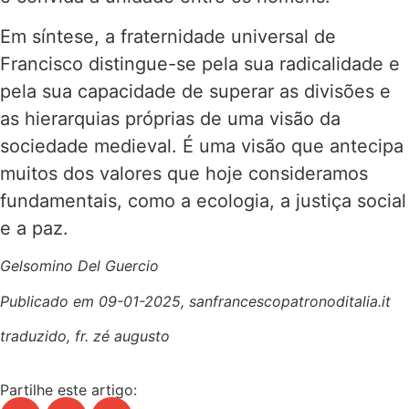
Em síntese, a fraternidade universal de
Francisco distingue-se pela sua radicalidade e
pela sua capacidade de superar as divisões e
as hierarquias próprias de uma visão da
sociedade medieval. É uma visão que antecipa
muitos dos valores que hoje consideramos
fundamentais, como a ecologia, a justiça social
e a paz.
Gelsomino Del Guercio
Publicado em 09-01-2025, sanfrancescopatronoditalia.it
traduzido, fr. zé augusto
Partilhe este artigo: