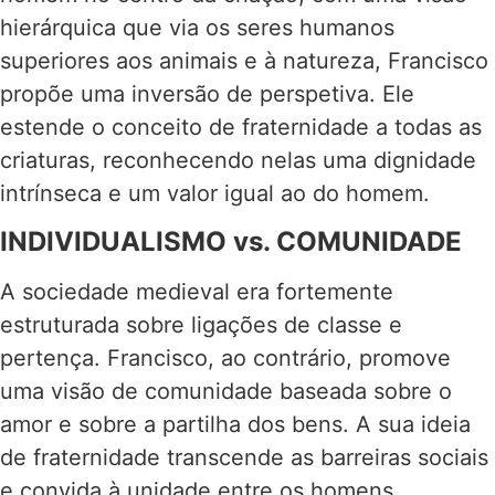
hierárquica que via os seres humanos
superiores aos animais e à natureza, Francisco
propõe uma inversão de perspetiva. Ele
estende o conceito de fraternidade a todas as
criaturas, reconhecendo nelas uma dignidade
intrínseca e um valor igual ao do homem.
INDIVIDUALISMO vs. COMUNIDADE
A sociedade medieval era fortemente
estruturada sobre ligações de classe e
pertença. Francisco, ao contrário, promove
uma visão de comunidade baseada sobre o
amor e sobre a partilha dos bens. A sua ideia
de fraternidade transcende as barreiras sociais
e convida à unidade entre os homens.