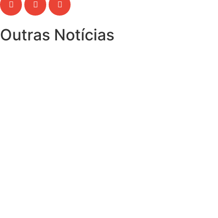
Outras Notícias