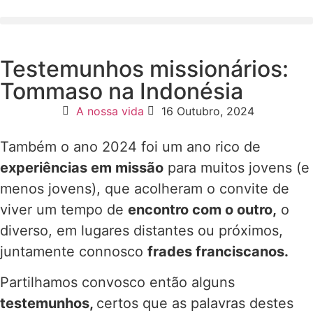
Testemunhos missionários:
Tommaso na Indonésia
A nossa vida
16 Outubro, 2024
Também o ano 2024 foi um ano rico de
experiências em missão
para muitos jovens (e
menos jovens), que acolheram o convite de
viver um tempo de
encontro com o outro,
o
diverso, em lugares distantes ou próximos,
juntamente connosco
frades franciscanos.
Partilhamos convosco então alguns
testemunhos,
certos que as palavras destes