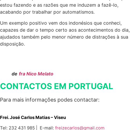
estou fazendo e as razões que me induzem a fazê-lo,
acabando por trabalhar por automatismos.
Um exemplo positivo vem dos indonésios que conheci,
capazes de dar o tempo certo aos acontecimentos do dia,
ajudados também pelo menor número de distrações à sua
disposição.
de
fra Nico Melato
CONTACTOS EM PORTUGAL
Para mais informações podes contactar:
Frei. José Carlos Matias – Viseu
Tel: 232 431 985 | E-mail:
freizecarlos@gmail.com