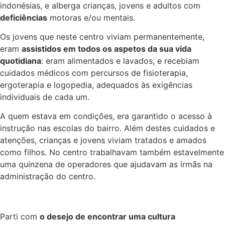
indonésias, e alberga crianças, jovens e adultos com
deficiências
motoras e/ou mentais.
Os jovens que neste centro viviam permanentemente,
eram
assistidos em todos os aspetos da sua vida
quotidiana
: eram alimentados e lavados, e recebiam
cuidados médicos com percursos de fisioterapia,
ergoterapia e logopedia, adequados às exigências
individuais de cada um.
A quem estava em condições, era garantido o acesso à
instrução nas escolas do bairro. Além destes cuidados e
atenções, crianças e jovens viviam tratados e amados
como filhos. No centro trabalhavam também estavelmente
uma quinzena de operadores que ajudavam as irmãs na
administração do centro.
Parti com
o desejo de encontrar uma cultura