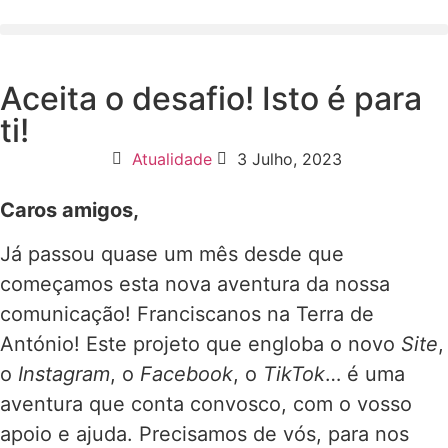
Aceita o desafio! Isto é para
ti!
Atualidade
3 Julho, 2023
Caros amigos,
Já passou quase um mês desde que
começamos esta nova aventura da nossa
comunicação! Franciscanos na Terra de
António! Este projeto que engloba o novo
Site
,
o
Instagram
, o
Facebook
, o
TikTok
… é uma
aventura que conta convosco, com o vosso
apoio e ajuda. Precisamos de vós, para nos