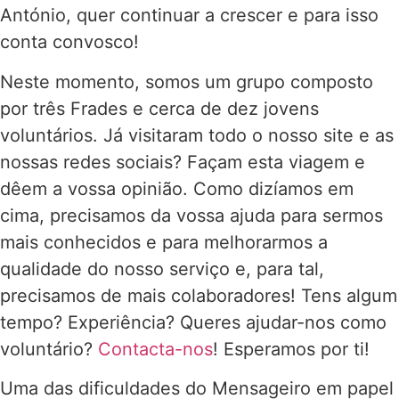
António, quer continuar a crescer e para isso
conta convosco!
Neste momento, somos um grupo composto
por três Frades e cerca de dez jovens
voluntários. Já visitaram todo o nosso site e as
nossas redes sociais? Façam esta viagem e
dêem a vossa opinião. Como dizíamos em
cima, precisamos da vossa ajuda para sermos
mais conhecidos e para melhorarmos a
qualidade do nosso serviço e, para tal,
precisamos de mais colaboradores! Tens algum
tempo? Experiência? Queres ajudar-nos como
voluntário?
Contacta-nos
! Esperamos por ti!
Uma das dificuldades do Mensageiro em papel