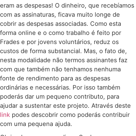
eram as despesas! O dinheiro, que recebíamos
com as assinaturas, ficava muito longe de
cobrir as despesas associadas. Como esta
forma online e o como trabalho é feito por
Frades e por jovens voluntários, reduz os
custos de forma substancial. Mas, o fato de,
nesta modalidade não termos assinantes faz
com que também não tenhamos nenhuma
fonte de rendimento para as despesas
ordinárias e necessárias. Por isso também
poderás dar um pequeno contributo, para
ajudar a sustentar este projeto. Através deste
link
podes descobrir como poderás contribuir
com uma pequena ajuda.