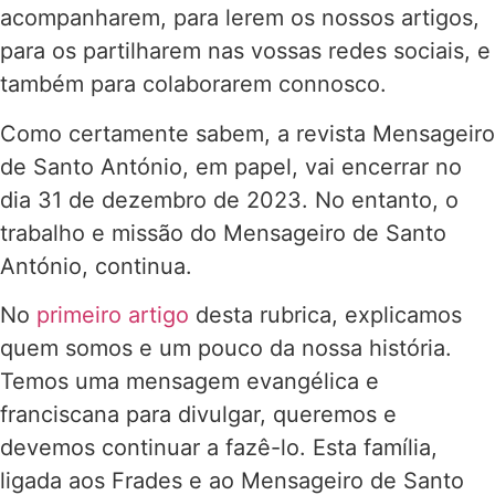
acompanharem, para lerem os nossos artigos,
para os partilharem nas vossas redes sociais, e
também para colaborarem connosco.
Como certamente sabem, a revista Mensageiro
de Santo António, em papel, vai encerrar no
dia 31 de dezembro de 2023. No entanto, o
trabalho e missão do Mensageiro de Santo
António, continua.
No
primeiro artigo
desta rubrica, explicamos
quem somos e um pouco da nossa história.
Temos uma mensagem evangélica e
franciscana para divulgar, queremos e
devemos continuar a fazê-lo. Esta família,
ligada aos Frades e ao Mensageiro de Santo