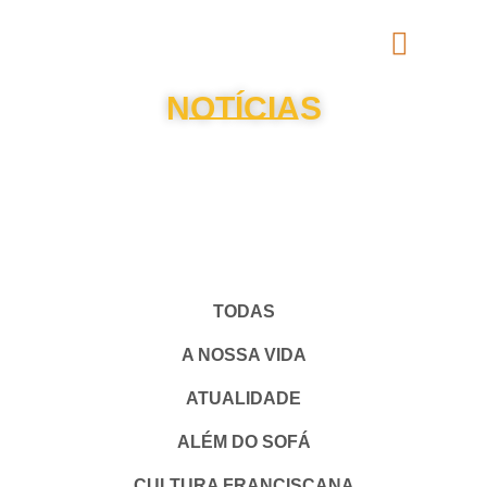
NOTÍCIAS
TODAS
A NOSSA VIDA
ATUALIDADE
ALÉM DO SOFÁ
CULTURA FRANCISCANA