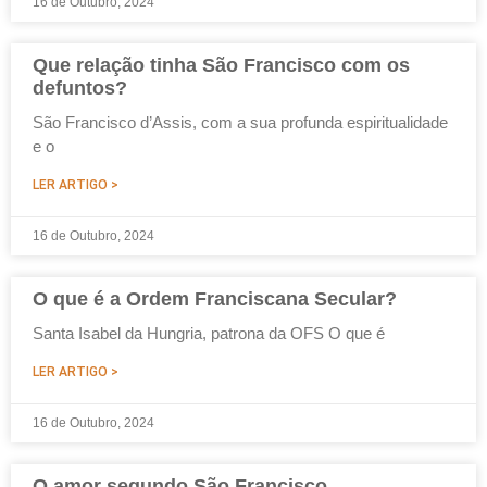
16 de Outubro, 2024
Que relação tinha São Francisco com os
defuntos?
São Francisco d’Assis, com a sua profunda espiritualidade
e o
LER ARTIGO >
16 de Outubro, 2024
O que é a Ordem Franciscana Secular?
Santa Isabel da Hungria, patrona da OFS O que é
LER ARTIGO >
16 de Outubro, 2024
O amor segundo São Francisco