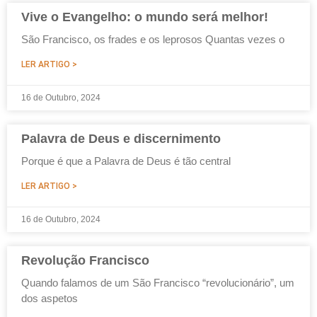
Vive o Evangelho: o mundo será melhor!
São Francisco, os frades e os leprosos Quantas vezes o
LER ARTIGO >
16 de Outubro, 2024
Palavra de Deus e discernimento
Porque é que a Palavra de Deus é tão central
LER ARTIGO >
16 de Outubro, 2024
Revolução Francisco
Quando falamos de um São Francisco “revolucionário”, um
dos aspetos