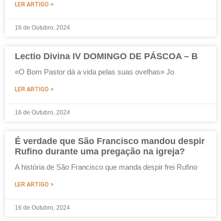
LER ARTIGO >
16 de Outubro, 2024
Lectio Divina IV DOMINGO DE PÁSCOA – B
«O Bom Pastor dá a vida pelas suas ovelhas» Jo
LER ARTIGO >
16 de Outubro, 2024
É verdade que São Francisco mandou despir
Rufino durante uma pregação na igreja?
A história de São Francisco que manda despir frei Rufino
LER ARTIGO >
16 de Outubro, 2024