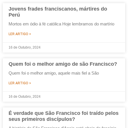
Jovens frades franciscanos, mártires do
Perú
Mortos em ódio à fé católica Hoje lembramos do martírio
LER ARTIGO >
16 de Outubro, 2024
Quem foi o melhor amigo de são Francisco?
Quem foi o melhor amigo, aquele mais fiel a São
LER ARTIGO >
16 de Outubro, 2024
É verdade que São Francisco foi traído pelos
seus primeiros discípulos?