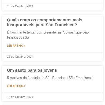
16 de Outubro, 2024
Quais eram os comportamentos mais
insuportáveis para São Francisco?
É fascinante tentar compreender as “coisas” que São
Francisco não
LER ARTIGO >
16 de Outubro, 2024
Um santo para os jovens
5 motivos do fascínio de São Francisco São Francisco é
LER ARTIGO >
16 de Outubro, 2024