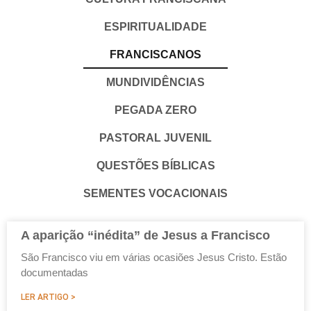
ESPIRITUALIDADE
FRANCISCANOS
MUNDIVIDÊNCIAS
PEGADA ZERO
PASTORAL JUVENIL
QUESTÕES BÍBLICAS
SEMENTES VOCACIONAIS
A aparição “inédita” de Jesus a Francisco
São Francisco viu em várias ocasiões Jesus Cristo. Estão
documentadas
LER ARTIGO >