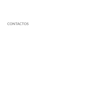
CONTACTOS