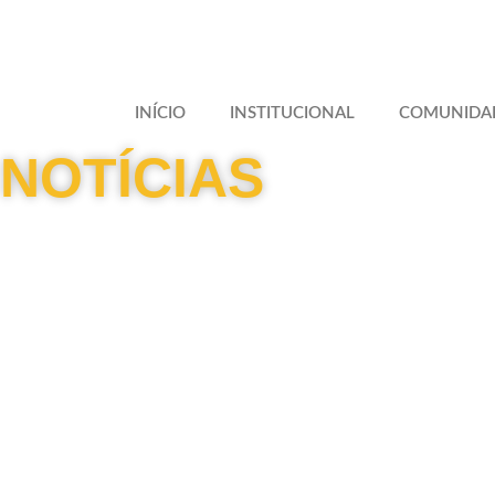
INÍCIO
INSTITUCIONAL
COMUNIDA
NOTÍCIAS