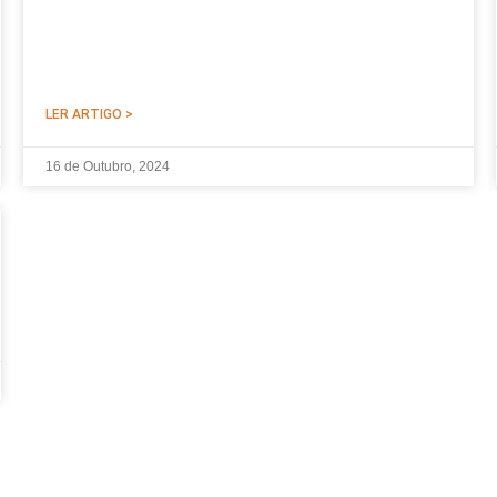
LER ARTIGO >
16 de Outubro, 2024