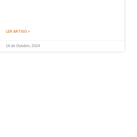
LER ARTIGO >
16 de Outubro, 2024