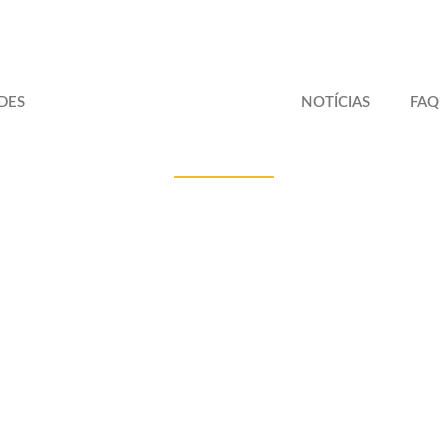
DES
NOTÍCIAS
FAQ