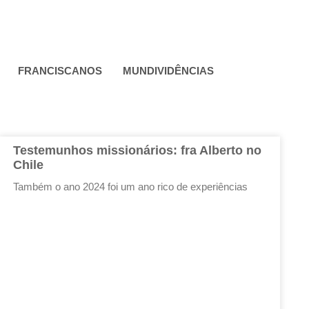
FRANCISCANOS
MUNDIVIDÊNCIAS
Testemunhos missionários: fra Alberto no
Chile
Também o ano 2024 foi um ano rico de experiências