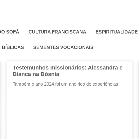
DO SOFÁ
CULTURA FRANCISCANA
ESPIRITUALIDADE
 BÍBLICAS
SEMENTES VOCACIONAIS
Testemunhos missionários: Alessandra e
Bianca na Bósnia
Também o ano 2024 foi um ano rico de experiências