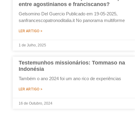
entre agostinianos e franciscanos?
Gelsomino Del Guercio Publicado em 19-05-2025,
sanfrancescopatronoditalia.it No panorama multiforme
LER ARTIGO >
1 de Julho, 2025
Testemunhos missionários: Tommaso na
Indonésia
Também o ano 2024 foi um ano rico de experiências
LER ARTIGO >
16 de Outubro, 2024