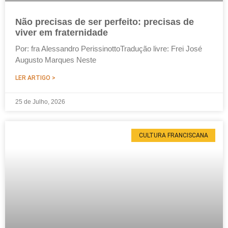
Não precisas de ser perfeito: precisas de
viver em fraternidade
Por: fra Alessandro PerissinottoTradução livre: Frei José
Augusto Marques Neste
LER ARTIGO >
25 de Julho, 2026
CULTURA FRANCISCANA