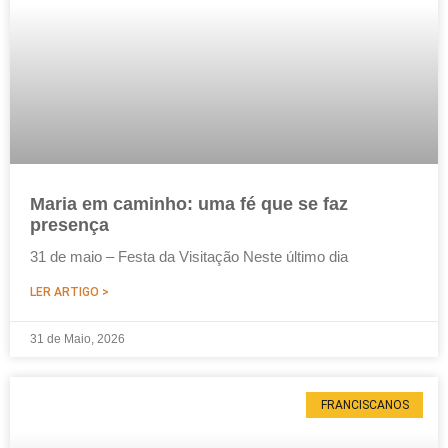
Maria em caminho: uma fé que se faz
presença
31 de maio – Festa da Visitação Neste último dia
LER ARTIGO >
31 de Maio, 2026
FRANCISCANOS