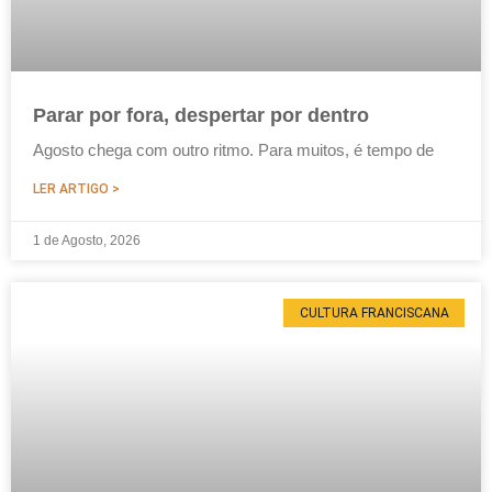
Parar por fora, despertar por dentro
Agosto chega com outro ritmo. Para muitos, é tempo de
LER ARTIGO >
1 de Agosto, 2026
CULTURA FRANCISCANA