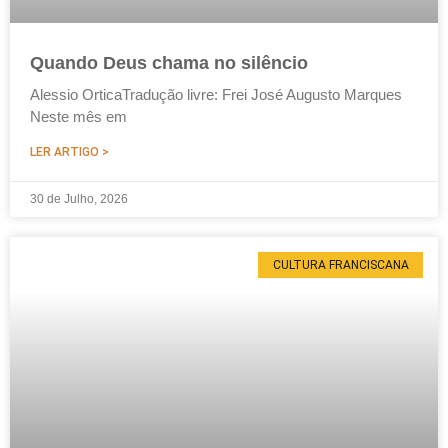
Quando Deus chama no silêncio
Alessio OrticaTradução livre: Frei José Augusto Marques
Neste mês em
LER ARTIGO >
30 de Julho, 2026
CULTURA FRANCISCANA