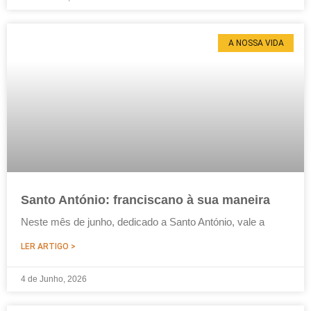
A NOSSA VIDA
Santo António: franciscano à sua maneira
Neste mês de junho, dedicado a Santo António, vale a
LER ARTIGO >
4 de Junho, 2026