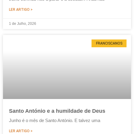
LER ARTIGO >
1 de Julho, 2026
FRANCISCANOS
Santo António e a humildade de Deus
Junho é o mês de Santo António. E talvez uma
LER ARTIGO >