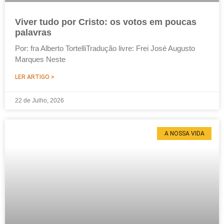
Viver tudo por Cristo: os votos em poucas
palavras
Por: fra Alberto TortelliTradução livre: Frei José Augusto
Marques Neste
LER ARTIGO >
22 de Julho, 2026
A NOSSA VIDA