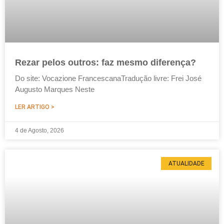
Rezar pelos outros: faz mesmo diferença?
Do site: Vocazione FrancescanaTradução livre: Frei José
Augusto Marques Neste
LER ARTIGO >
4 de Agosto, 2026
ATUALIDADE