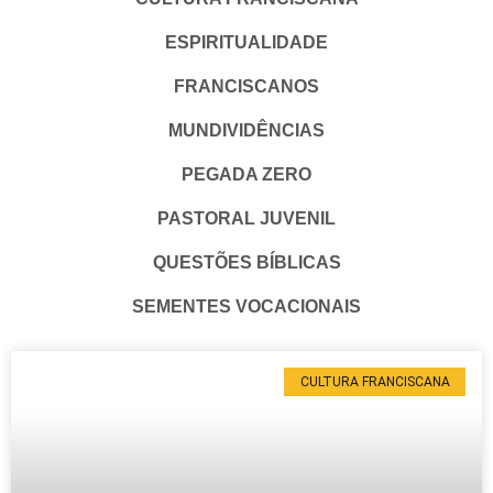
ESPIRITUALIDADE
FRANCISCANOS
MUNDIVIDÊNCIAS
PEGADA ZERO
PASTORAL JUVENIL
QUESTÕES BÍBLICAS
SEMENTES VOCACIONAIS
CULTURA FRANCISCANA