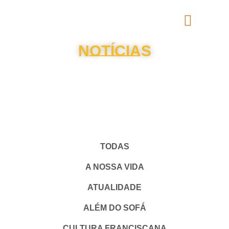
NOTÍCIAS
TODAS
A NOSSA VIDA
ATUALIDADE
ALÉM DO SOFÁ
CULTURA FRANCISCANA