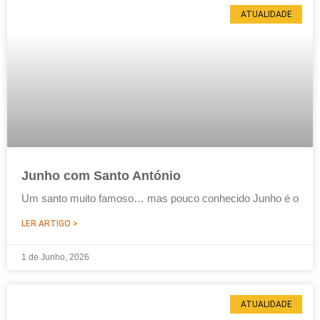
ATUALIDADE
Junho com Santo António
Um santo muito famoso… mas pouco conhecido Junho é o
LER ARTIGO >
1 de Junho, 2026
ATUALIDADE