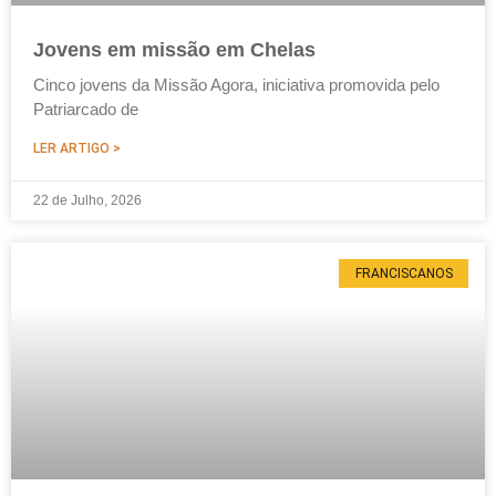
Jovens em missão em Chelas
Cinco jovens da Missão Agora, iniciativa promovida pelo
Patriarcado de
LER ARTIGO >
22 de Julho, 2026
FRANCISCANOS