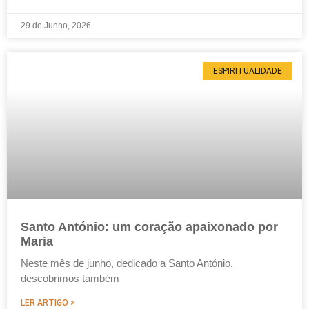
29 de Junho, 2026
ESPIRITUALIDADE
Santo António: um coração apaixonado por
Maria
Neste mês de junho, dedicado a Santo António,
descobrimos também
LER ARTIGO >