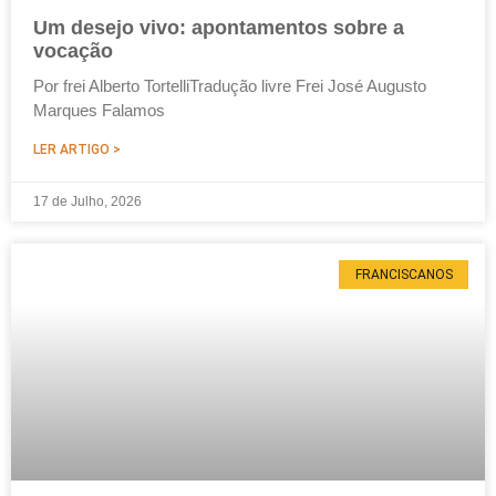
Um desejo vivo: apontamentos sobre a
vocação
Por frei Alberto TortelliTradução livre Frei José Augusto
Marques Falamos
LER ARTIGO >
17 de Julho, 2026
FRANCISCANOS