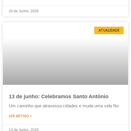
20 de Junho, 2026
ATUALIDADE
13 de junho: Celebramos Santo António
Um caminho que atravessa cidades e muda uma vida No
LER ARTIGO >
13 de Junho, 2026