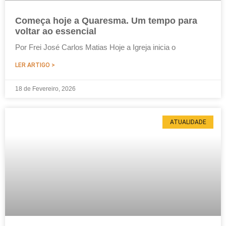
Começa hoje a Quaresma. Um tempo para
voltar ao essencial
Por Frei José Carlos Matias Hoje a Igreja inicia o
LER ARTIGO >
18 de Fevereiro, 2026
ATUALIDADE