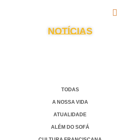
NOTÍCIAS
TODAS
A NOSSA VIDA
ATUALIDADE
ALÉM DO SOFÁ
CULTURA FRANCISCANA