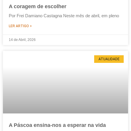
A coragem de escolher
Por Frei Damiano Castagna Neste mês de abril, em pleno
LER ARTIGO >
14 de Abril, 2026
ATUALIDADE
A Páscoa ensina-nos a esperar na vida