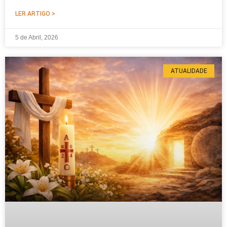
LER ARTIGO >
5 de Abril, 2026
ATUALIDADE