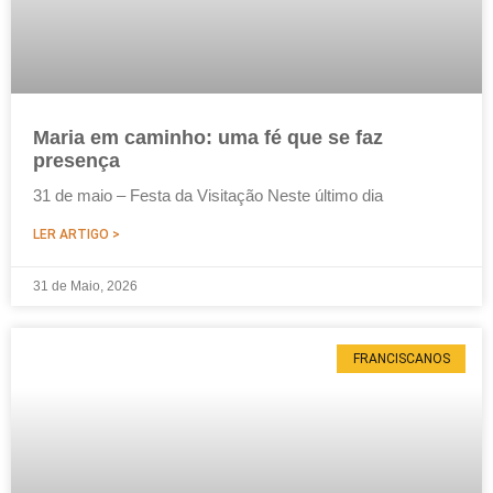
Maria em caminho: uma fé que se faz
presença
31 de maio – Festa da Visitação Neste último dia
LER ARTIGO >
31 de Maio, 2026
FRANCISCANOS