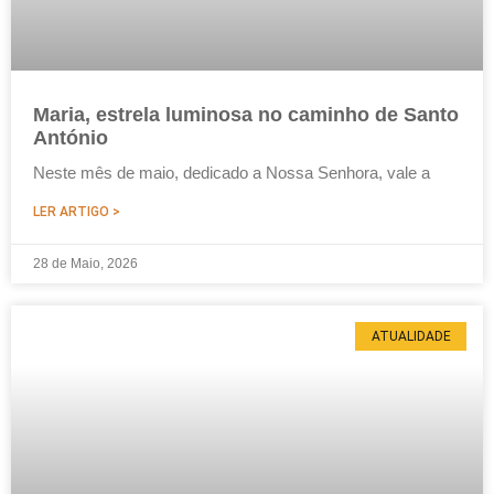
Maria, estrela luminosa no caminho de Santo
António
Neste mês de maio, dedicado a Nossa Senhora, vale a
LER ARTIGO >
28 de Maio, 2026
ATUALIDADE