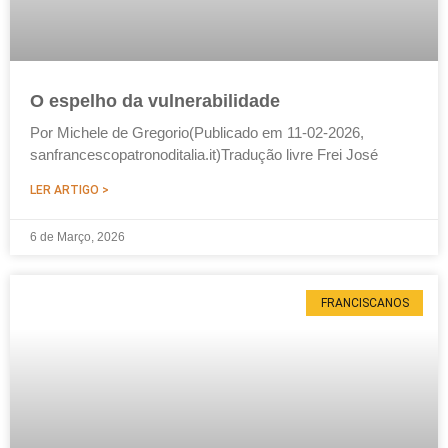
O espelho da vulnerabilidade
Por Michele de Gregorio(Publicado em 11-02-2026,
sanfrancescopatronoditalia.it)Tradução livre Frei José
LER ARTIGO >
6 de Março, 2026
FRANCISCANOS