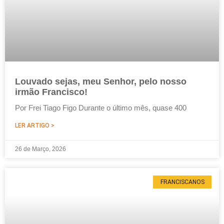
Louvado sejas, meu Senhor, pelo nosso
irmão Francisco!
Por Frei Tiago Figo Durante o último mês, quase 400
LER ARTIGO >
26 de Março, 2026
FRANCISCANOS