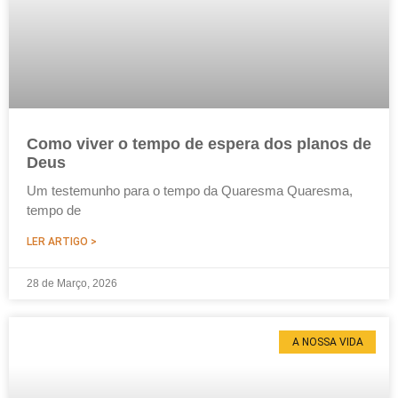
Como viver o tempo de espera dos planos de
Deus
Um testemunho para o tempo da Quaresma Quaresma,
tempo de
LER ARTIGO >
28 de Março, 2026
A NOSSA VIDA