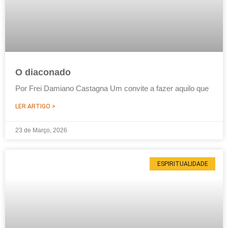
O diaconado
Por Frei Damiano Castagna Um convite a fazer aquilo que
LER ARTIGO >
23 de Março, 2026
ESPIRITUALIDADE