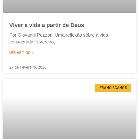
Viver a vida a partir de Deus
Por Giovanni Pezzoni Uma reflexão sobre a vida
consagrada Fevereiro,
LER ARTIGO >
27 de Fevereiro, 2026
FRANCISCANOS