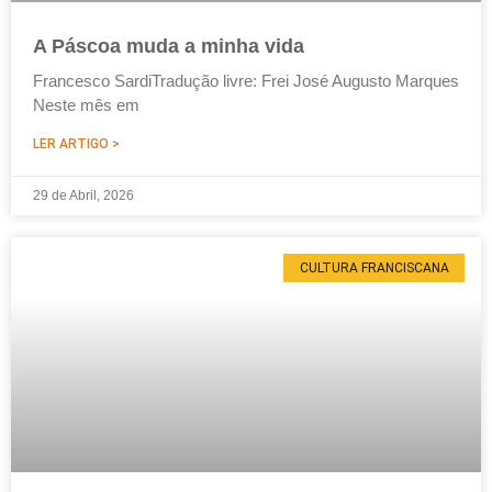
A Páscoa muda a minha vida
Francesco SardiTradução livre: Frei José Augusto Marques
Neste mês em
LER ARTIGO >
29 de Abril, 2026
CULTURA FRANCISCANA