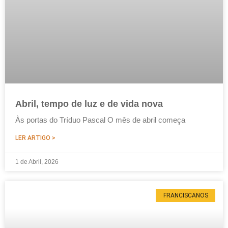
Abril, tempo de luz e de vida nova
Às portas do Tríduo Pascal O mês de abril começa
LER ARTIGO >
1 de Abril, 2026
FRANCISCANOS