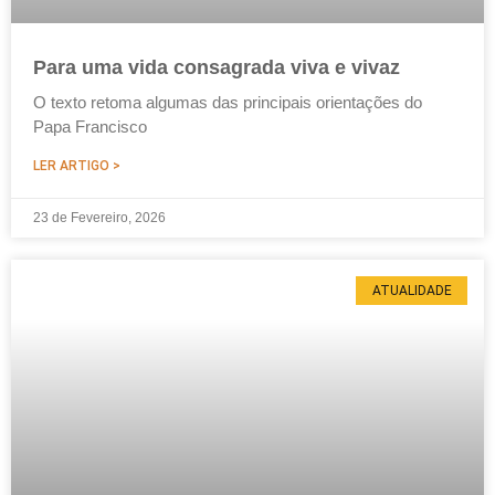
Para uma vida consagrada viva e vivaz
O texto retoma algumas das principais orientações do
Papa Francisco
LER ARTIGO >
23 de Fevereiro, 2026
ATUALIDADE