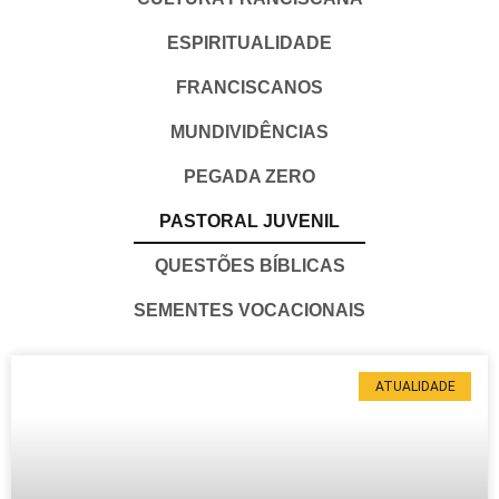
ESPIRITUALIDADE
FRANCISCANOS
MUNDIVIDÊNCIAS
PEGADA ZERO
PASTORAL JUVENIL
QUESTÕES BÍBLICAS
SEMENTES VOCACIONAIS
ATUALIDADE