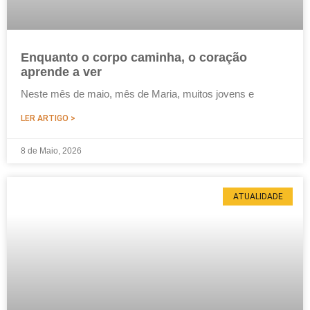
Enquanto o corpo caminha, o coração
aprende a ver
Neste mês de maio, mês de Maria, muitos jovens e
LER ARTIGO >
8 de Maio, 2026
ATUALIDADE