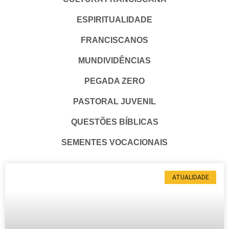
ESPIRITUALIDADE
FRANCISCANOS
MUNDIVIDÊNCIAS
PEGADA ZERO
PASTORAL JUVENIL
QUESTÕES BÍBLICAS
SEMENTES VOCACIONAIS
ATUALIDADE