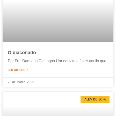
O diaconado
Por Frei Damiano Castagna Um convite a fazer aquilo que
LER ARTIGO >
23 de Março, 2026
ALÉM DO SOFÁ