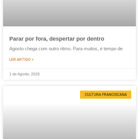
Parar por fora, despertar por dentro
Agosto chega com outro ritmo. Para muitos, é tempo de
LER ARTIGO >
1 de Agosto, 2026
CULTURA FRANCISCANA