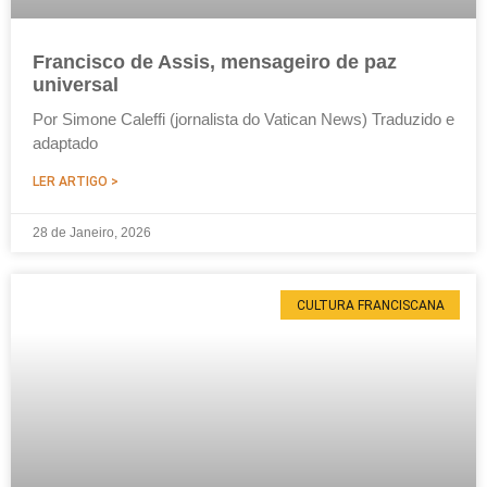
Francisco de Assis, mensageiro de paz
universal
Por Simone Caleffi (jornalista do Vatican News) Traduzido e
adaptado
LER ARTIGO >
28 de Janeiro, 2026
CULTURA FRANCISCANA