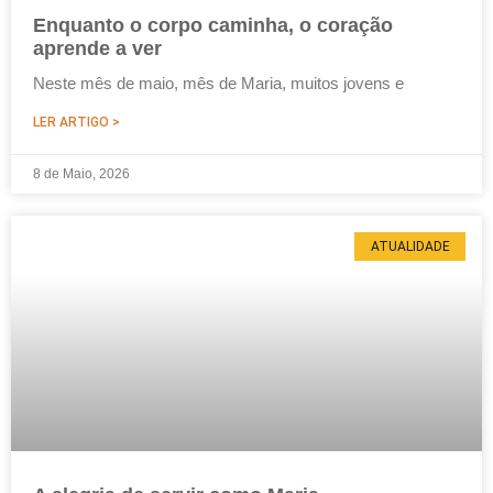
Enquanto o corpo caminha, o coração
aprende a ver
Neste mês de maio, mês de Maria, muitos jovens e
LER ARTIGO >
8 de Maio, 2026
ATUALIDADE