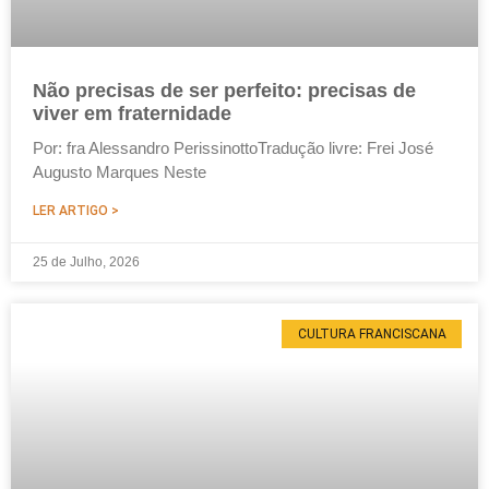
Não precisas de ser perfeito: precisas de
viver em fraternidade
Por: fra Alessandro PerissinottoTradução livre: Frei José
Augusto Marques Neste
LER ARTIGO >
25 de Julho, 2026
CULTURA FRANCISCANA