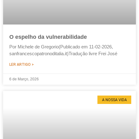
O espelho da vulnerabilidade
Por Michele de Gregorio(Publicado em 11-02-2026,
sanfrancescopatronoditalia.it)Tradução livre Frei José
LER ARTIGO >
6 de Março, 2026
A NOSSA VIDA