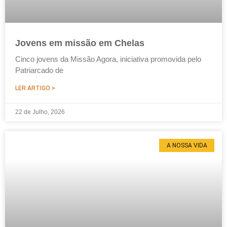
Jovens em missão em Chelas
Cinco jovens da Missão Agora, iniciativa promovida pelo
Patriarcado de
LER ARTIGO >
22 de Julho, 2026
A NOSSA VIDA