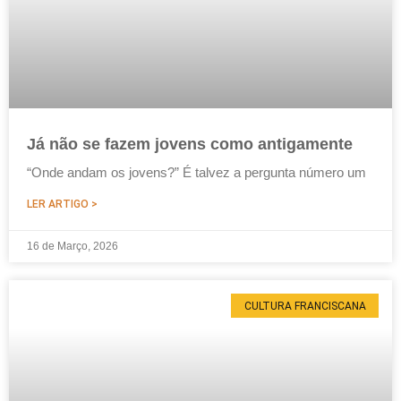
Já não se fazem jovens como antigamente
“Onde andam os jovens?” É talvez a pergunta número um
LER ARTIGO >
16 de Março, 2026
CULTURA FRANCISCANA