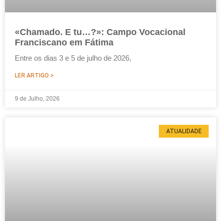
«Chamado. E tu…?»: Campo Vocacional
Franciscano em Fátima
Entre os dias 3 e 5 de julho de 2026,
LER ARTIGO >
9 de Julho, 2026
ATUALIDADE