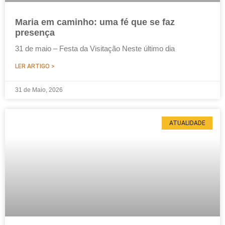
Maria em caminho: uma fé que se faz
presença
31 de maio – Festa da Visitação Neste último dia
LER ARTIGO >
31 de Maio, 2026
ATUALIDADE