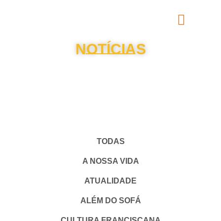
NOTÍCIAS
TODAS
A NOSSA VIDA
ATUALIDADE
ALÉM DO SOFÁ
CULTURA FRANCISCANA