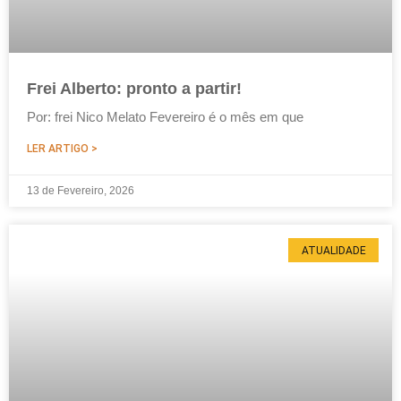
Frei Alberto: pronto a partir!
Por: frei Nico Melato Fevereiro é o mês em que
LER ARTIGO >
13 de Fevereiro, 2026
ATUALIDADE