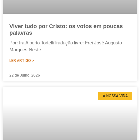
Viver tudo por Cristo: os votos em poucas
palavras
Por: fra Alberto TortelliTradução livre: Frei José Augusto
Marques Neste
LER ARTIGO >
22 de Julho, 2026
A NOSSA VIDA