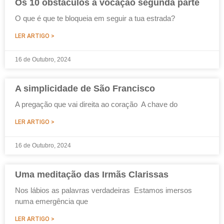
Os 10 obstáculos à vocação segunda parte
O que é que te bloqueia em seguir a tua estrada?
LER ARTIGO >
16 de Outubro, 2024
A simplicidade de São Francisco
A pregação que vai direita ao coração A chave do
LER ARTIGO >
16 de Outubro, 2024
Uma meditação das Irmãs Clarissas
Nos lábios as palavras verdadeiras Estamos imersos
numa emergência que
LER ARTIGO >