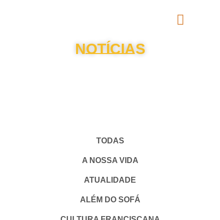
NOTÍCIAS
TODAS
A NOSSA VIDA
ATUALIDADE
ALÉM DO SOFÁ
CULTURA FRANCISCANA