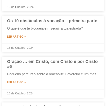
16 de Outubro, 2024
Os 10 obstáculos à vocação – primeira parte
O que é que te bloqueia em seguir a tua estrada?
LER ARTIGO >
16 de Outubro, 2024
Oração … em Cristo, com Cristo e por Cristo
#6
Pequeno percurso sobre a oração #6 Fevereiro é um mês
LER ARTIGO >
16 de Outubro, 2024