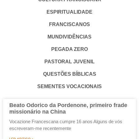
ESPIRITUALIDADE
FRANCISCANOS
MUNDIVIDÊNCIAS
PEGADA ZERO
PASTORAL JUVENIL
QUESTÕES BÍBLICAS
SEMENTES VOCACIONAIS
Beato Odorico da Pordenone, primeiro frade
missionário na China
Vocazione Francescana cumpre 16 anos Alguns de vós
escreveram-me recentemente