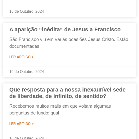
16 de Outubro, 2024
A aparição “inédita” de Jesus a Francisco
São Francisco viu em várias ocasiões Jesus Cristo. Estão
documentadas
LER ARTIGO >
16 de Outubro, 2024
Que resposta para a nossa inexaurível sede
de liberdade, de infinito, de sentido?
Recebemos muitos mails em que voltam algumas
perguntas de fundo: qual
LER ARTIGO >
16 de Outubro, 2024