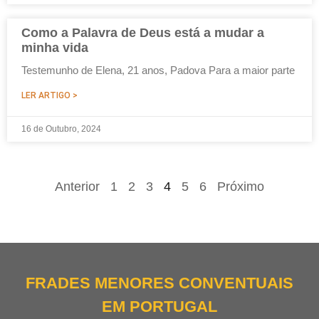
Como a Palavra de Deus está a mudar a
minha vida
Testemunho de Elena, 21 anos, Padova Para a maior parte
LER ARTIGO >
16 de Outubro, 2024
Anterior
1
2
3
4
5
6
Próximo
FRADES MENORES CONVENTUAIS
EM PORTUGAL