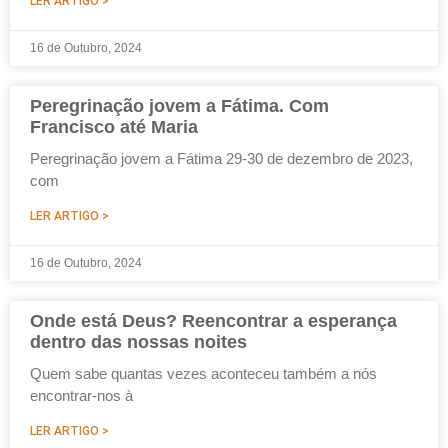
LER ARTIGO >
16 de Outubro, 2024
Peregrinação jovem a Fátima. Com
Francisco até Maria
Peregrinação jovem a Fátima 29-30 de dezembro de 2023,
com
LER ARTIGO >
16 de Outubro, 2024
Onde está Deus? Reencontrar a esperança
dentro das nossas noites
Quem sabe quantas vezes aconteceu também a nós
encontrar-nos à
LER ARTIGO >