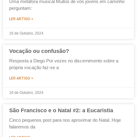
Uma metáfora musical Muitos de vós jovens em caminho
perguntam:
LER ARTIGO >
16 de Outubro, 2024
Vocação ou confusão?
Resposta a Diego Por vezes no discernimento sobre a
própria vocação faz-se a
LER ARTIGO >
16 de Outubro, 2024
São Francisco e o Natal #2: a Eucaristia
Cinco pequenos post para nos aproximar do Natal. Hoje
falaremos da