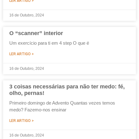
LER ARTIGO >
16 de Outubro, 2024
O “scanner” interior
Um exercício para ti em 4 step O que é
LER ARTIGO >
16 de Outubro, 2024
3 coisas necessárias para não ter medo: fé,
olho, pernas!
Primeiro domingo de Advento Quantas vezes temos
medo? Fazemo-nos ensinar
LER ARTIGO >
16 de Outubro, 2024